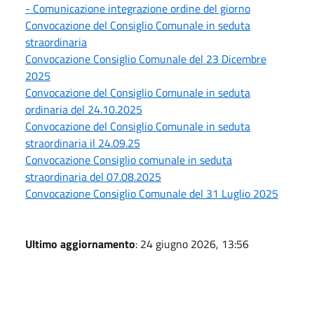
- Comunicazione integrazione ordine del giorno
Convocazione del Consiglio Comunale in seduta
straordinaria
Convocazione Consiglio Comunale del 23 Dicembre
2025
Convocazione del Consiglio Comunale in seduta
ordinaria del 24.10.2025
Convocazione del Consiglio Comunale in seduta
straordinaria il 24.09.25
Convocazione Consiglio comunale in seduta
straordinaria del 07.08.2025
Convocazione Consiglio Comunale del 31 Luglio 2025
Ultimo aggiornamento
: 24 giugno 2026, 13:56