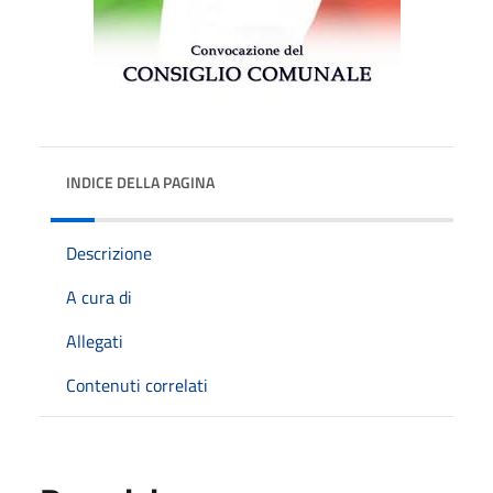
INDICE DELLA PAGINA
Descrizione
A cura di
Allegati
Contenuti correlati