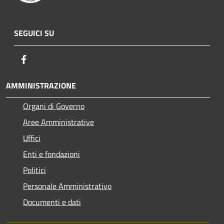
SEGUICI SU
Facebook
AMMINISTRAZIONE
Organi di Governo
Aree Amministrative
Uffici
Enti e fondazioni
Politici
Personale Amministrativo
Documenti e dati