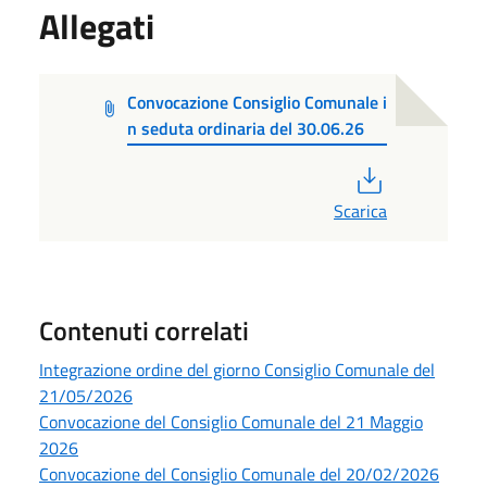
Allegati
Convocazione Consiglio Comunale i
n seduta ordinaria del 30.06.26
PDF
Scarica
Contenuti correlati
Integrazione ordine del giorno Consiglio Comunale del
21/05/2026
Convocazione del Consiglio Comunale del 21 Maggio
2026
Convocazione del Consiglio Comunale del 20/02/2026