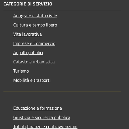
CATEGORIE DI SERVIZIO
Anagrafe e stato civile
Cultura e tempo libero
Vita lavorativa
Imprese e Commercio
Appalti pubblici
Catasto e urbanistica
Turismo
Mobilità e trasporti
Educazione e formazione
Giustizia e sicurezza pubblica
Tributi,finanze e contravvenzioni