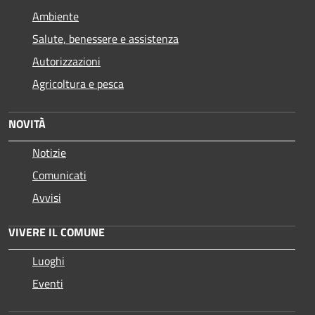
Ambiente
Salute, benessere e assistenza
Autorizzazioni
Agricoltura e pesca
NOVITÀ
Notizie
Comunicati
Avvisi
VIVERE IL COMUNE
Luoghi
Eventi