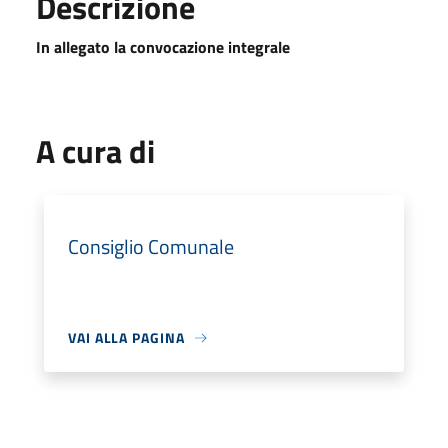
Descrizione
In allegato la convocazione integrale
A cura di
Consiglio Comunale
VAI ALLA PAGINA