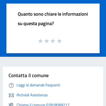
Quanto sono chiare le informazioni
su questa pagina?
Contatta il comune
Leggi le domande frequenti
Richiedi Assistenza
Chiama il comune 07818589217