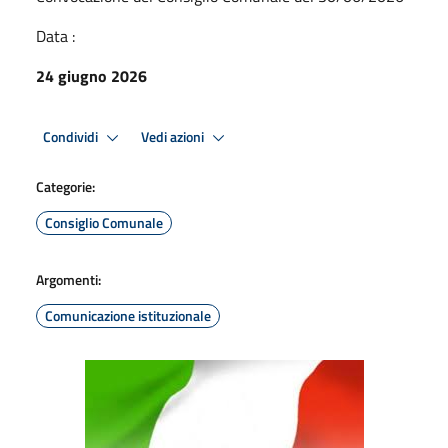
Data :
24 giugno 2026
Condividi
Vedi azioni
Categorie:
Consiglio Comunale
Argomenti:
Comunicazione istituzionale