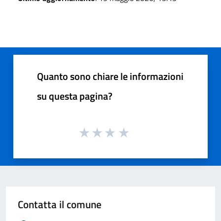
Quanto sono chiare le informazioni
su questa pagina?
Contatta il comune