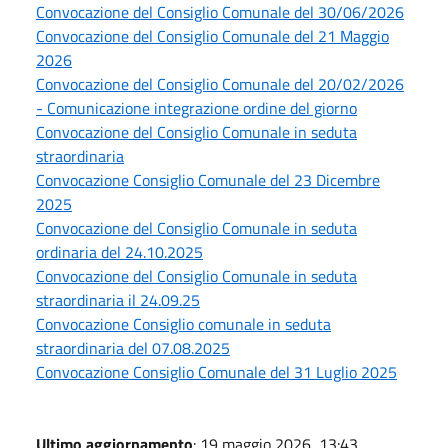
Convocazione del Consiglio Comunale del 30/06/2026
Convocazione del Consiglio Comunale del 21 Maggio
2026
Convocazione del Consiglio Comunale del 20/02/2026
- Comunicazione integrazione ordine del giorno
Convocazione del Consiglio Comunale in seduta
straordinaria
Convocazione Consiglio Comunale del 23 Dicembre
2025
Convocazione del Consiglio Comunale in seduta
ordinaria del 24.10.2025
Convocazione del Consiglio Comunale in seduta
straordinaria il 24.09.25
Convocazione Consiglio comunale in seduta
straordinaria del 07.08.2025
Convocazione Consiglio Comunale del 31 Luglio 2025
Ultimo aggiornamento
: 19 maggio 2026, 13:43