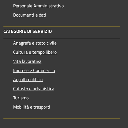
Personale Amministrativo
Documenti e dati
CATEGORIE DI SERVIZIO
Anagrafe e stato civile
Cultura e tempo libero
Vita lavorativa
Imprese e Commercio
Appalti pubblici
Catasto e urbanistica
Turismo
Mobilità e trasporti