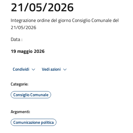
21/05/2026
Integrazione ordine del giorno Consiglio Comunale del
21/05/2026
Data :
19 maggio 2026
Condividi
Vedi azioni
Categorie:
Consiglio Comunale
Argomenti:
Comunicazione politica