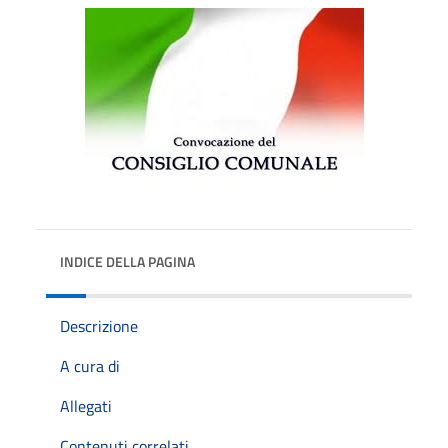
INDICE DELLA PAGINA
Descrizione
A cura di
Allegati
Contenuti correlati