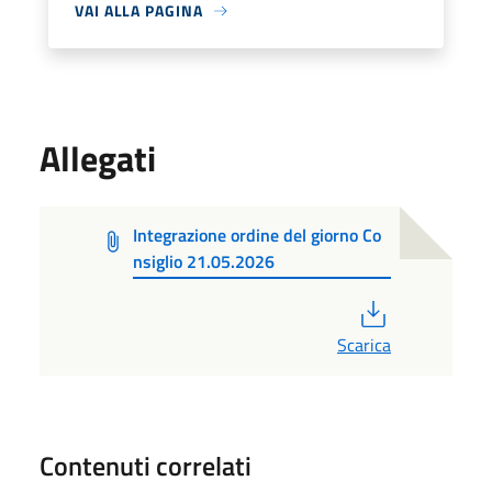
VAI ALLA PAGINA
Allegati
Integrazione ordine del giorno Co
nsiglio 21.05.2026
PDF
Scarica
Contenuti correlati