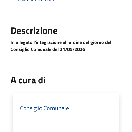
Descrizione
In allegato l'integrazione all'ordine del giorno del
Consiglio Comunale del 21/05/2026
A cura di
Consiglio Comunale