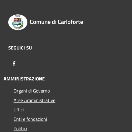
Comune di Carloforte
SEGUICI SU
Facebook
AMMINISTRAZIONE
Organi di Governo
Aree Amministrative
Uffici
Enti e fondazioni
Politici