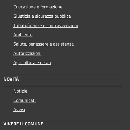
Educazione e formazione
Giustizia e sicurezza pubblica
Tributi,finanze e contravvenzioni
Ambiente
Salute, benessere e assistenza
Autorizzazioni
Agricoltura e pesca
NOVITÀ
Notizie
Comunicati
Avvisi
VIVERE IL COMUNE