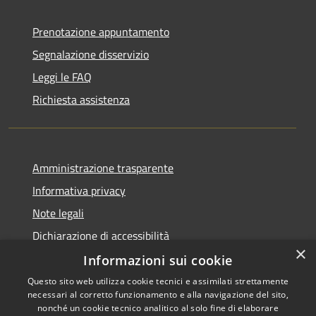
Prenotazione appuntamento
Segnalazione disservizio
Leggi le FAQ
Richiesta assistenza
Amministrazione trasparente
Informativa privacy
Note legali
Dichiarazione di accessibilità
×
Informazioni sui cookie
Questo sito web utilizza cookie tecnici e assimilati strettamente
necessari al corretto funzionamento e alla navigazione del sito,
RSS
Copyright © 2026 • Comune di
nonché un cookie tecnico analitico al solo fine di elaborare